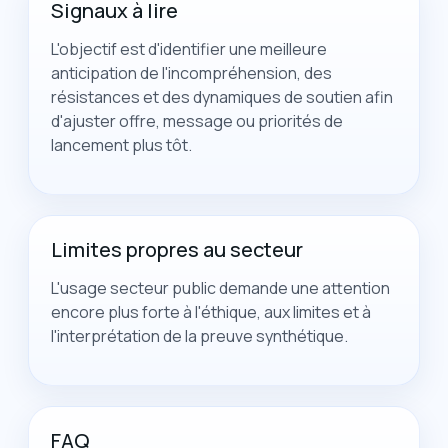
Signaux à lire
L'objectif est d'identifier une meilleure
anticipation de l'incompréhension, des
résistances et des dynamiques de soutien afin
d'ajuster offre, message ou priorités de
lancement plus tôt.
Limites propres au secteur
L'usage secteur public demande une attention
encore plus forte à l'éthique, aux limites et à
l'interprétation de la preuve synthétique.
FAQ