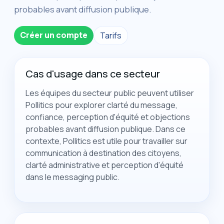
probables avant diffusion publique.
Créer un compte
Tarifs
Cas d'usage dans ce secteur
Les équipes du secteur public peuvent utiliser
Pollitics pour explorer clarté du message,
confiance, perception d'équité et objections
probables avant diffusion publique. Dans ce
contexte, Pollitics est utile pour travailler sur
communication à destination des citoyens,
clarté administrative et perception d'équité
dans le messaging public.