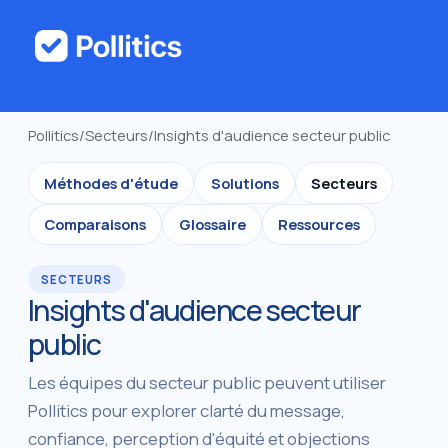
Pollitics
/
Secteurs
/
Insights d'audience secteur public
Méthodes d'étude
Solutions
Secteurs
Comparaisons
Glossaire
Ressources
SECTEURS
Insights d'audience secteur
public
Les équipes du secteur public peuvent utiliser
Pollitics pour explorer clarté du message,
confiance, perception d'équité et objections