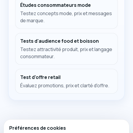
Études consommateurs mode
Testez concepts mode, prix et messages
de marque.
Tests d'audience food et boisson
Testez attractivité produit, prix et langage
consommateur.
Test d'offre retail
Évaluez promotions, prix et clarté d'offre.
Préférences de cookies