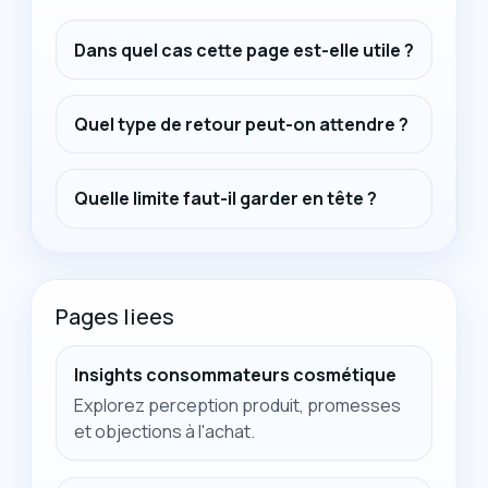
Dans quel cas cette page est-elle utile ?
Quel type de retour peut-on attendre ?
Quelle limite faut-il garder en tête ?
Pages liees
Insights consommateurs cosmétique
Explorez perception produit, promesses
et objections à l'achat.