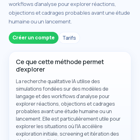
workflows d'analyse pour explorer réactions,
objections et cadrages probables avant une étude
humaine ou un lancement.
Créer un compte
Tarifs
Ce que cette méthode permet
d'explorer
La recherche qualitative IA utilise des
simulations fondées sur des modèles de
langage et des workflows d'analyse pour
explorer réactions, objections et cadrages
probables avant une étude humaine ou un
lancement. Elle est particulièrement utile pour
explorer les situations où l'IA accélère
exploration initiale, screening et itération des