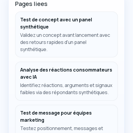
Pages liees
Test de concept avec un panel
synthétique
Validez un concept avant lancement avec
des retours rapides d'un panel
synthétique.
Analyse des réactions consommateurs
avec IA
Identifiez réactions, arguments et signaux
faibles via des répondants synthétiques.
Test de message pour équipes
marketing
Testez positionnement, messages et