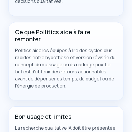
décisions qualitatives.
Ce que Pollitics aide à faire
remonter
Pollitics aide les équipes à lire des cycles plus
rapides entre hypothèse et version révisée du
concept, du message ou du cadrage prix. Le
but est d'obtenir des retours actionnables
avant de dépenser du temps, du budget ou de
l'énergie de production.
Bon usage et limites
La recherche qualitative IA doit être présentée