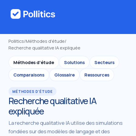
Pollitics
/
Méthodes d'étude
/
Recherche qualitative IA expliquée
Méthodes d'étude
Solutions
Secteurs
Comparaisons
Glossaire
Ressources
MÉTHODES D'ÉTUDE
Recherche qualitative IA
expliquée
La recherche qualitative IA utilise des simulations
fondées sur des modèles de langage et des