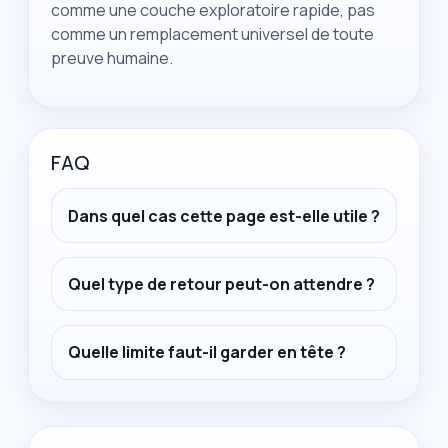
comme une couche exploratoire rapide, pas
comme un remplacement universel de toute
preuve humaine.
FAQ
Dans quel cas cette page est-elle utile ?
Quel type de retour peut-on attendre ?
Quelle limite faut-il garder en tête ?