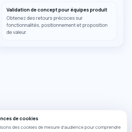
Validation de concept pour équipes produit
Obtenez des retours précoces sur
fonctionnalités, positionnement et proposition
de valeur.
nces de cookies
lisons des cookies de mesure d'audience pour comprendre