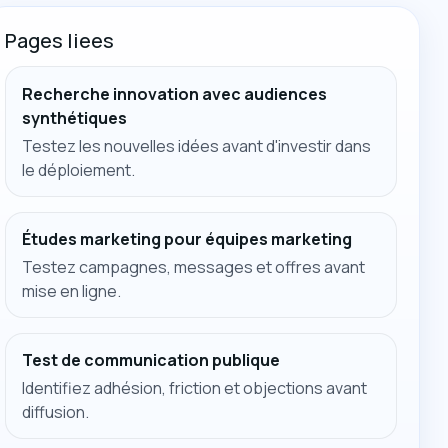
Pages liees
Recherche innovation avec audiences
synthétiques
Testez les nouvelles idées avant d'investir dans
le déploiement.
Études marketing pour équipes marketing
Testez campagnes, messages et offres avant
mise en ligne.
Test de communication publique
Identifiez adhésion, friction et objections avant
diffusion.