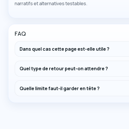
narratifs et alternatives testables.
FAQ
Dans quel cas cette page est-elle utile ?
Quel type de retour peut-on attendre ?
Quelle limite faut-il garder en tête ?