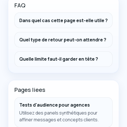
FAQ
Dans quel cas cette page est-elle utile ?
Quel type de retour peut-on attendre ?
Quelle limite faut-il garder en tête ?
Pages liees
Tests d'audience pour agences
Utilisez des panels synthétiques pour
affiner messages et concepts clients.