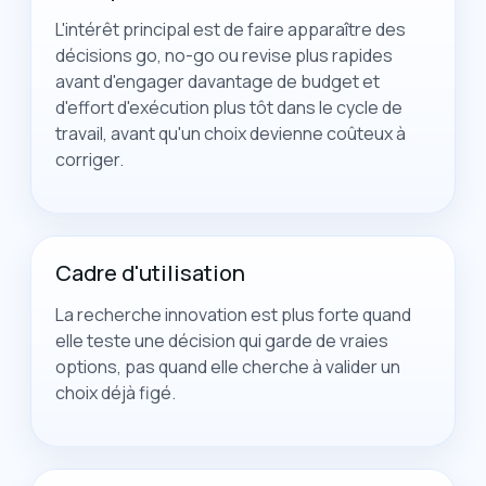
L'intérêt principal est de faire apparaître des
décisions go, no-go ou revise plus rapides
avant d'engager davantage de budget et
d'effort d'exécution plus tôt dans le cycle de
travail, avant qu'un choix devienne coûteux à
corriger.
Cadre d'utilisation
La recherche innovation est plus forte quand
elle teste une décision qui garde de vraies
options, pas quand elle cherche à valider un
choix déjà figé.