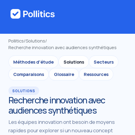
Pollitics
/
Solutions
/
Recherche innovation avec audiences synthétiques
Méthodes d'étude
Solutions
Secteurs
Comparaisons
Glossaire
Ressources
SOLUTIONS
Recherche innovation avec
audiences synthétiques
Les équipes innovation ont besoin de moyens
rapides pour explorer si un nouveau concept