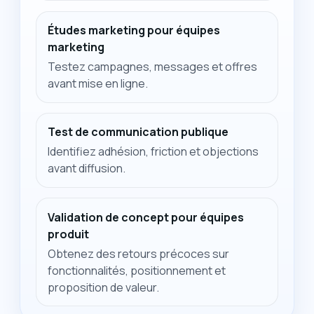
Études marketing pour équipes
marketing
Testez campagnes, messages et offres
avant mise en ligne.
Test de communication publique
Identifiez adhésion, friction et objections
avant diffusion.
Validation de concept pour équipes
produit
Obtenez des retours précoces sur
fonctionnalités, positionnement et
proposition de valeur.