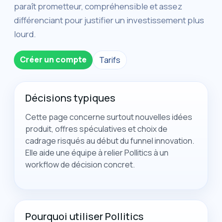
paraît prometteur, compréhensible et assez
différenciant pour justifier un investissement plus
lourd.
Créer un compte
Tarifs
Décisions typiques
Cette page concerne surtout nouvelles idées
produit, offres spéculatives et choix de
cadrage risqués au début du funnel innovation.
Elle aide une équipe à relier Pollitics à un
workflow de décision concret.
Pourquoi utiliser Pollitics