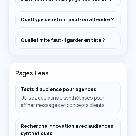
Quel type de retour peut-on attendre ?
Quelle limite faut-il garder en tête ?
Pages liees
Tests d'audience pour agences
Utilisez des panels synthétiques pour
affiner messages et concepts clients.
Recherche innovation avec audiences
synthétiques