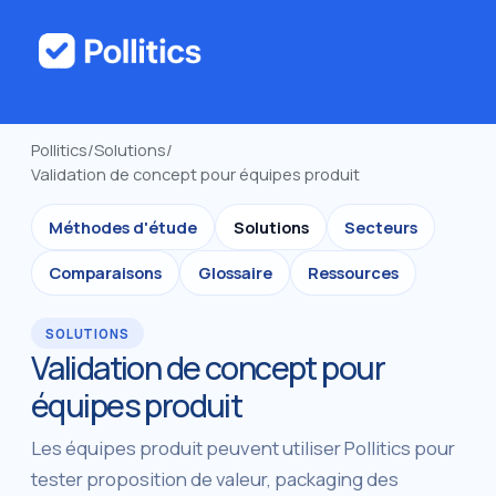
Pollitics
/
Solutions
/
Validation de concept pour équipes produit
Méthodes d'étude
Solutions
Secteurs
Comparaisons
Glossaire
Ressources
SOLUTIONS
Validation de concept pour
équipes produit
Les équipes produit peuvent utiliser Pollitics pour
tester proposition de valeur, packaging des