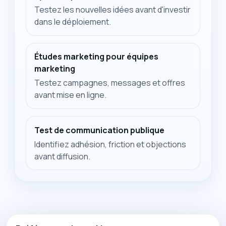
Testez les nouvelles idées avant d'investir
dans le déploiement.
Études marketing pour équipes
marketing
Testez campagnes, messages et offres
avant mise en ligne.
Test de communication publique
Identifiez adhésion, friction et objections
avant diffusion.