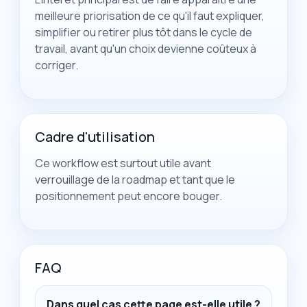
meilleure priorisation de ce qu'il faut expliquer,
simplifier ou retirer plus tôt dans le cycle de
travail, avant qu'un choix devienne coûteux à
corriger.
Cadre d'utilisation
Ce workflow est surtout utile avant
verrouillage de la roadmap et tant que le
positionnement peut encore bouger.
FAQ
Dans quel cas cette page est-elle utile ?